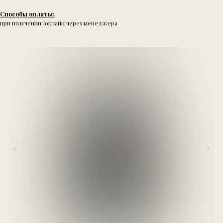
Способы оплаты:
при получении /онлайн через менеджера