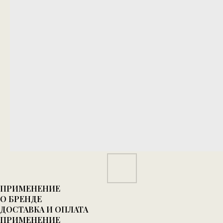
ПРИМЕНЕНИЕ
О БРЕНДЕ
ДОСТАВКА И ОПЛАТА
ПРИМЕНЕНИЕ