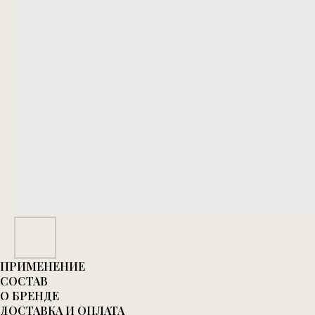
ПРИМЕНЕНИЕ
СОСТАВ
О БРЕНДЕ
ДОСТАВКА И ОПЛАТА